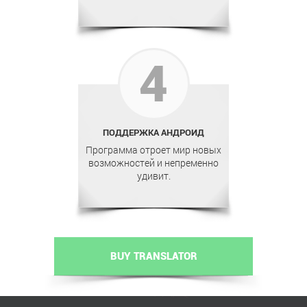
4
ПОДДЕРЖКА АНДРОИД
Программа отроет мир новых
возможностей и непременно
удивит.
BUY TRANSLATOR