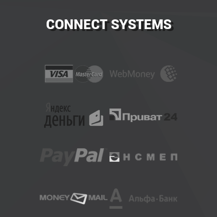
CONNECT SYSTEMS