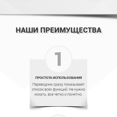
НАШИ ПРЕИМУЩЕСТВА
1
ПРОСТОТА ИСПОЛЬЗОВАНИЯ
Переводчик сразу показывает
список всех функций. Не нужно
искать, все четко и понятно.