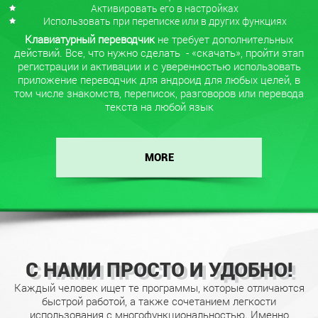
Активировать его в настройках
Использовать при переписке или в других функциях
Клавиатурный переводчик
не требует дополнительных
действий. Все, что нужно сделать - «скачать», пройти этап
регистрации и активации и с уверенностью использовать
приложение переводчик для андроид для любых целей, в
том числе знакомств, переписок, разговоров или перевода
текста на любой язык
MORE
С НАМИ ПРОСТО И
УДОБНО!
Каждый человек ищет те программы, которые отличаются
быстрой работой, а также сочетанием легкости
использования с многофункциональностью. Именно