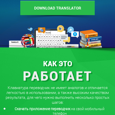
DOWNLOAD TRANSLATOR
КАК ЭТО
РАБОТАЕТ
Клавиатура переводчик не имеет аналогов и отличается
легкостью в использовании, а также высоким качеством
результата, для чего нужно выполнить несколько простых
шагов:
Скачать приложение
переводчик
на свой мобильный
телефон