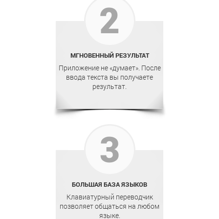
2
МГНОВЕННЫЙ РЕЗУЛЬТАТ
Приложение не «думает». После
ввода текста вы получаете
результат.
3
БОЛЬШАЯ БАЗА ЯЗЫКОВ
Клавиатурный переводчик
позволяет общаться на любом
языке.